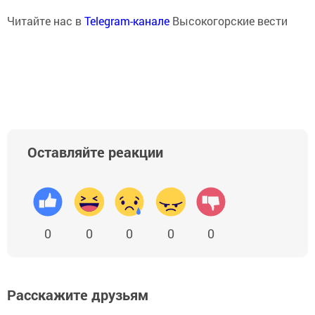
Читайте нас в
Telegram-канале
Высокогорские вести
Оставляйте реакции
0
0
0
0
0
Расскажите друзьям