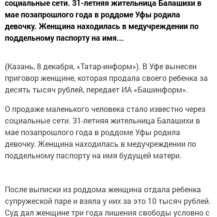
социальные сети. 31-летняя жительница Балашихи в
мае позапрошлого года в роддоме Уфы родила
девочку. Женщина находилась в медучреждении по
поддельному паспорту на имя...
(Казань, 8 декабря, «Татар-информ»). В Уфе вынесен
приговор женщине, которая продала своего ребенка за
десять тысяч рублей, передает ИА «Башинформ».
О продаже маленького человека стало известно через
социальные сети. 31-летняя жительница Балашихи в
мае позапрошлого года в роддоме Уфы родила
девочку. Женщина находилась в медучреждении по
поддельному паспорту на имя будущей матери.
После выписки из роддома женщина отдала ребенка
супружеской паре и взяла у них за это 10 тысяч рублей.
Суд дал женщине три года лишения свободы условно с