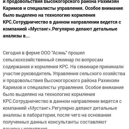
и продовольствия Высокогорского района Рахимзян
Каримов и специалисты управления. Особое внимание
было выделено на технологию кормления
КРС.Сотрудничество в данном направлении ведется с
компанией «Мустанг».Регулярно делают детальные
анализы в...
Сегодня в ферме ООО "Асянь" прошел
сельскохозяйственный семинар по вопросам
содержания и кормления КРС. На семинаре принимали
участие руководитель Управления сельского хозяйства
и продовольствия Высокогорского района Рахимзян
Каримов и специалисты управления. Особое внимание
было выделено на технологию кормления
КРС.Сотрудничество в данном направлении ведется с
компанией «Мустанг».Регулярно делают детальные
анализы в лаборатории, после чего на основании
полученных данных консультанты составляют
рационы кормления.