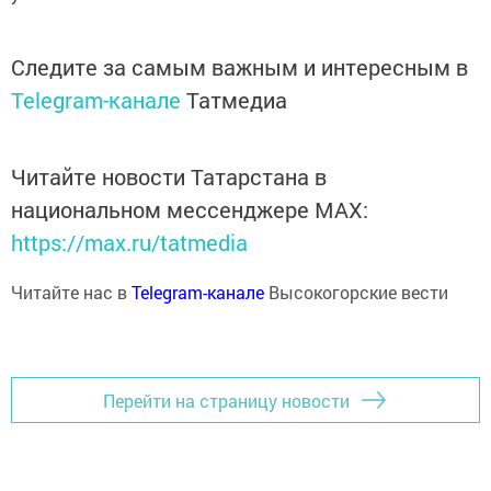
Следите за самым важным и интересным в
Telegram-канале
Татмедиа
Читайте новости Татарстана в
национальном мессенджере MАХ:
https://max.ru/tatmedia
Читайте нас в
Telegram-канале
Высокогорские вести
Перейти на страницу новости