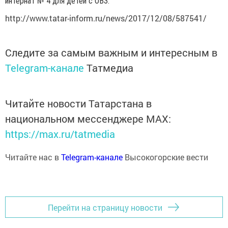
интернат № 4 для детей с ОВЗ.
http://www.tatar-inform.ru/news/2017/12/08/587541/
Следите за самым важным и интересным в
Telegram-канале
Татмедиа
Читайте новости Татарстана в
национальном мессенджере MАХ:
https://max.ru/tatmedia
Читайте нас в
Telegram-канале
Высокогорские вести
Перейти на страницу новости