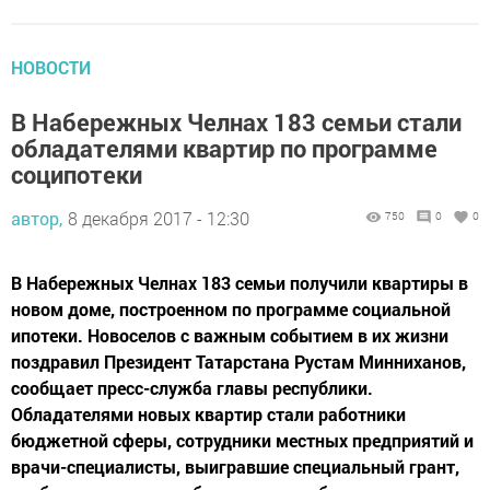
НОВОСТИ
В Набережных Челнах 183 семьи стали
обладателями квартир по программе
соципотеки
автор,
8 декабря 2017 - 12:30
750
0
0
В Набережных Челнах 183 семьи получили квартиры в
новом доме, построенном по программе социальной
ипотеки. Новоселов с важным событием в их жизни
поздравил Президент Татарстана Рустам Минниханов,
сообщает пресс-служба главы республики.
Обладателями новых квартир стали работники
бюджетной сферы, сотрудники местных предприятий и
врачи-специалисты, выигравшие специальный грант,