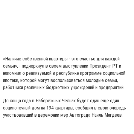
«Наличие собственной квартиры - это счастье для каждой
семьи», - подчеркнул в своем выступлении Президент РТ и
напомнил о реализуемой в республике программе социальной
ипотеки, которой могут воспользоваться молодые семьи,
работники различных бюджетных учреждений и предприятий.
До конца года в Набережных Челнах будет сдан еще один
соципотечный дом на 194 квартиры, сообщил в свою очередь
участвовавший в церемонии мэр Автограда Наиль Магдеев.