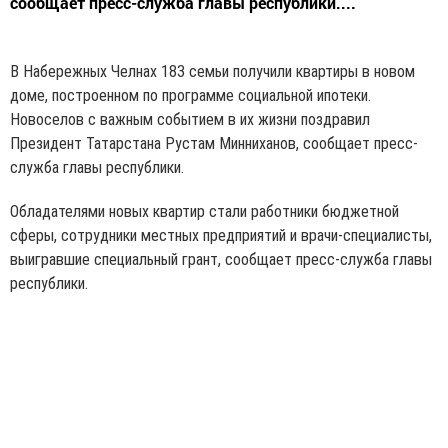
сообщает пресс-служба главы республики....
В Набережных Челнах 183 семьи получили квартиры в новом
доме, построенном по программе социальной ипотеки.
Новоселов с важным событием в их жизни поздравил
Президент Татарстана Рустам Минниханов, сообщает пресс-
служба главы республики.
Обладателями новых квартир стали работники бюджетной
сферы, сотрудники местных предприятий и врачи-специалисты,
выигравшие специальный грант, сообщает пресс-служба главы
республики.