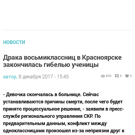
НОВОСТИ
Драка восьмиклассниц в Красноярске
закончилась гибелью ученицы
автор,
8 декабря 2017 - 15:45
830
0
0
- Девочка скончалась в больнице. Сейчас
устанавливаются причины смерти, после чего будет
принято процессуальное решение, - заявили в пресс-
службе регионального управления СКР. По
предварительным данным, конфликт между
одноклассницами произошел из-за неприязни друг к