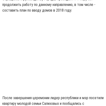
продолжить работу по данному направлению, в том числе -
составить план по вводу домов в 2018 году.
После завершения церемонии лидер республики и мэр посетили
квартиру молодой семьи Салиховых и пообщались с