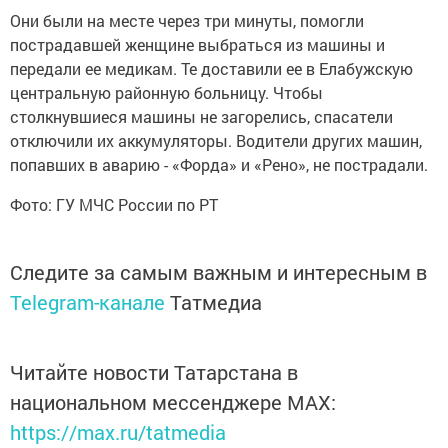
Они были на месте через три минуты, помогли
пострадавшей женщине выбраться из машины и
передали ее медикам. Те доставили ее в Елабужскую
центральную районную больницу. Чтобы
столкнувшиеся машины не загорелись, спасатели
отключили их аккумуляторы. Водители других машин,
попавших в аварию - «Форда» и «Рено», не пострадали.
Фото: ГУ МЧС России по РТ
Следите за самым важным и интересным в
Telegram-канале
Татмедиа
Читайте новости Татарстана в
национальном мессенджере MАХ:
https://max.ru/tatmedia