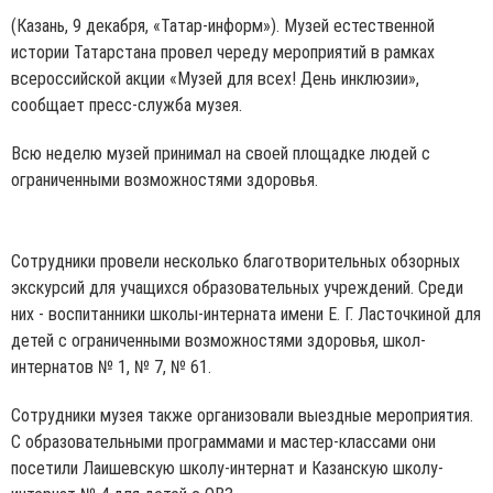
(Казань, 9 декабря, «Татар-информ»). Музей естественной
истории Татарстана провел череду мероприятий в рамках
всероссийской акции «Музей для всех! День инклюзии»,
сообщает пресс-служба музея.
Всю неделю музей принимал на своей площадке людей с
ограниченными возможностями здоровья.
Сотрудники провели несколько благотворительных обзорных
экскурсий для учащихся образовательных учреждений. Среди
них - воспитанники школы-интерната имени Е. Г. Ласточкиной для
детей с ограниченными возможностями здоровья, школ-
интернатов № 1, № 7, № 61.
Сотрудники музея также организовали выездные мероприятия.
С образовательными программами и мастер-классами они
посетили Лаишевскую школу-интернат и Казанскую школу-