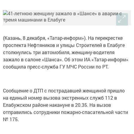
(Казань, 8 декабря, «Татар-информ»). На перекрестке
проспекта Нефтяников и улицы Строителей в Елабуге
столкнулись три автомобиля, женщину-водителя
зажало в салоне «Шанса». Об этом ИА «Татар-информ»
сообщила пресс-служба ГУ МЧС России по РТ.
Сообщение о ДТП с пострадавшей женщиной пришло
на единый номер вызова экстренных служб 112 в
Елабужском районе накануне в 20.35. На вызов
отправились сотрудники пожарно-спасательной части
№ 175.