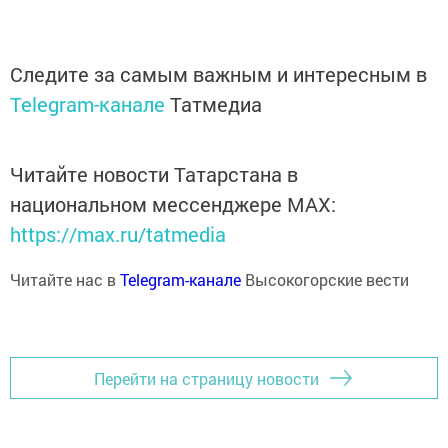
Следите за самым важным и интересным в
Telegram-канале
Татмедиа
Читайте новости Татарстана в
национальном мессенджере MАХ:
https://max.ru/tatmedia
Читайте нас в
Telegram-канале
Высокогорские вести
Перейти на страницу новости