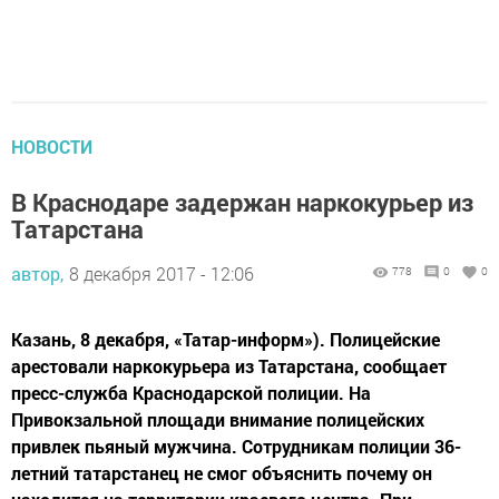
НОВОСТИ
В Краснодаре задержан наркокурьер из
Татарстана
автор,
8 декабря 2017 - 12:06
778
0
0
Казань, 8 декабря, «Татар-информ»). Полицейские
арестовали наркокурьера из Татарстана, сообщает
пресс-служба Краснодарской полиции. На
Привокзальной площади внимание полицейских
привлек пьяный мужчина. Сотрудникам полиции 36-
летний татарстанец не смог объяснить почему он