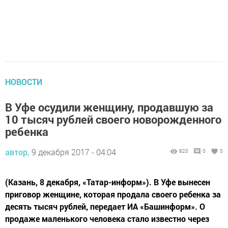
НОВОСТИ
В Уфе осудили женщину, продавшую за
10 тысяч рублей своего новорожденного
ребенка
автор,
9 декабря 2017 - 04:04
820
0
0
(Казань, 8 декабря, «Татар-информ»). В Уфе вынесен
приговор женщине, которая продала своего ребенка за
десять тысяч рублей, передает ИА «Башинформ». О
продаже маленького человека стало известно через