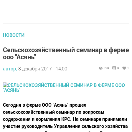
НОВОСТИ
Сельскохозяйственный семинар в ферме
ооо "Асянь"
автор,
8 декабря 2017 - 14:00
890
0
1
Сегодня в ферме ООО "Асянь" прошел
сельскохозяйственный семинар по вопросам
содержания и кормления КРС. На семинаре принимали
участие руководитель Управления сельского хозяйства