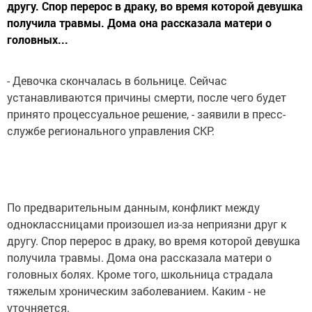
другу. Спор перерос в драку, во время которой девушка
получила травмы. Дома она рассказала матери о
головных...
- Девочка скончалась в больнице. Сейчас
устанавливаются причины смерти, после чего будет
принято процессуальное решение, - заявили в пресс-
службе регионального управления СКР.
По предварительным данным, конфликт между
одноклассницами произошел из-за неприязни друг к
другу. Спор перерос в драку, во время которой девушка
получила травмы. Дома она рассказала матери о
головных болях. Кроме того, школьница страдала
тяжелым хроническим заболеванием. Каким - не
уточняется.