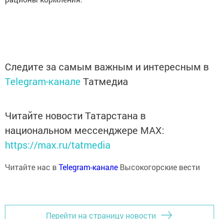
Следите за самым важным и интересным в
Telegram-канале
Татмедиа
Читайте новости Татарстана в
национальном мессенджере MАХ:
https://max.ru/tatmedia
Читайте нас в
Telegram-канале
Высокогорские вести
Перейти на страницу новости