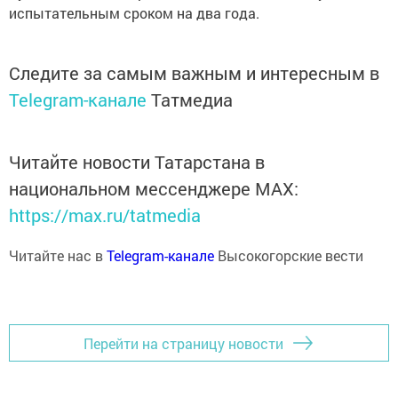
испытательным сроком на два года.
Следите за самым важным и интересным в
Telegram-канале
Татмедиа
Читайте новости Татарстана в
национальном мессенджере MАХ:
https://max.ru/tatmedia
Читайте нас в
Telegram-канале
Высокогорские вести
Перейти на страницу новости