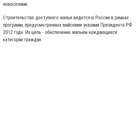
новоселами.
Строительство доступного жилья ведется в России в рамках
программ, предусмотренных майскими указами Президента РФ
2012 года. Их цель - обеспечение жильем нуждающихся
категории граждан.