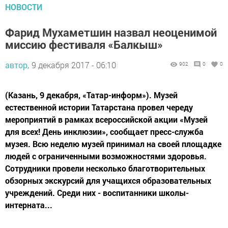
НОВОСТИ
Фарид Мухаметшин назвал неоценимой
миссию фестиваля «Балкыш»
автор,
9 декабря 2017 - 06:10
902
0
0
(Казань, 9 декабря, «Татар-информ»). Музей
естественной истории Татарстана провел череду
мероприятий в рамках всероссийской акции «Музей
для всех! День инклюзии», сообщает пресс-служба
музея. Всю неделю музей принимал на своей площадке
людей с ограниченными возможностями здоровья.
Сотрудники провели несколько благотворительных
обзорных экскурсий для учащихся образовательных
учреждений. Среди них - воспитанники школы-
интерната...