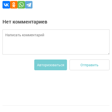
Нет комментариев
Отправить
Авторизоваться