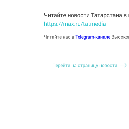
Читайте новости Татарстана 
https://max.ru/tatmedia
Читайте нас в
Telegram-канале
Высоког
Перейти на страницу новости