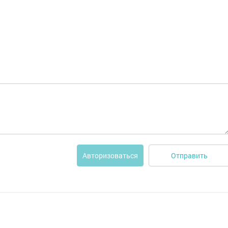
Отправить
Авторизоваться