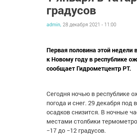
градусов
admin,
28 декабря 2021 - 11:00
Первая половина этой недели в
к Новому году в республике о
сообщает Гидрометцентр РТ.
Сегодня ночью в республике о
погода и снег. 29 декабря под
осадков снизится. В ночные ча
местами столбики термометров
−17 до −12 градусов.