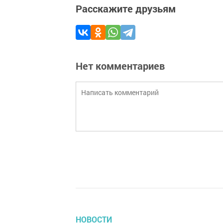
Расскажите друзьям
Нет комментариев
НОВОСТИ