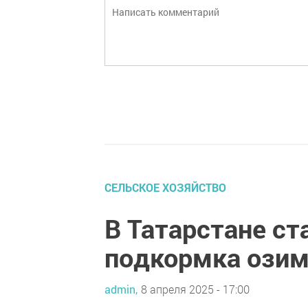
СЕЛЬСКОЕ ХОЗЯЙСТВО
В Татарстане ст
подкормка озим
admin,
8 апреля 2025 - 17:00