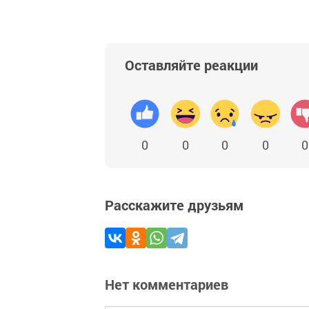
Оставляйте реакции
0
0
0
0
0
Расскажите друзьям
Нет комментариев