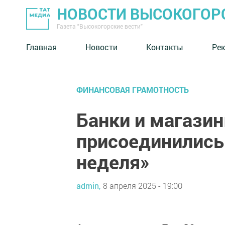
НОВОСТИ ВЫСОКОГОР
Газета "Высокогорские вести"
Главная
Новости
Контакты
Ре
ФИНАНСОВАЯ ГРАМОТНОСТЬ
Банки и магазин
присоединились
неделя»
admin,
8 апреля 2025 - 19:00