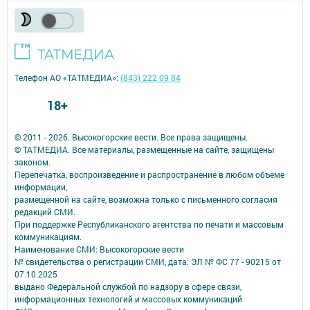
Телефон АО «ТАТМЕДИА»:
(843) 222 09 84
18+
© 2011 - 2026. Высокогорские вести. Все права защищены.
© ТАТМЕДИА. Все материалы, размещенные на сайте, защищены
законом.
Перепечатка, воспроизведение и распространение в любом объеме
информации,
размещенной на сайте, возможна только с письменного согласия
редакций СМИ.
При поддержке Республиканского агентства по печати и массовым
коммуникациям.
Наименование СМИ: Высокогорские вести
№ свидетельства о регистрации СМИ, дата: ЭЛ № ФС 77 - 90215 от
07.10.2025
выдано Федеральной службой по надзору в сфере связи,
информационных технологий и массовых коммуникаций