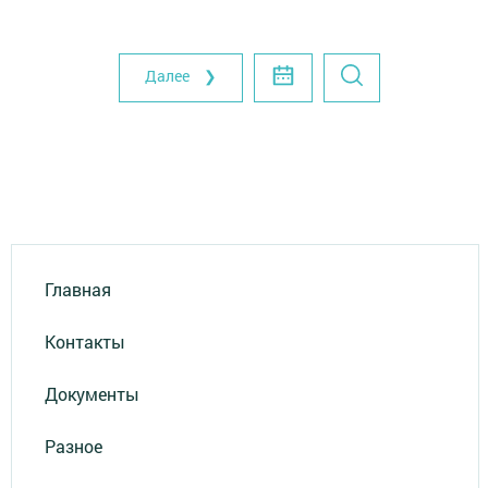
Далее ❯
Главная
Контакты
Документы
Разное