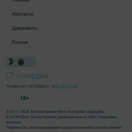
Контакты
Документы
Разное
Телефон АО «ТАТМЕДИА»:
(843) 222 09 84
18+
© 2011 - 2026. Высокогорские вести. Все права защищены.
© ТАТМЕДИА. Все материалы, размещенные на сайте, защищены
законом.
Перепечатка, воспроизведение и распространение в любом объеме