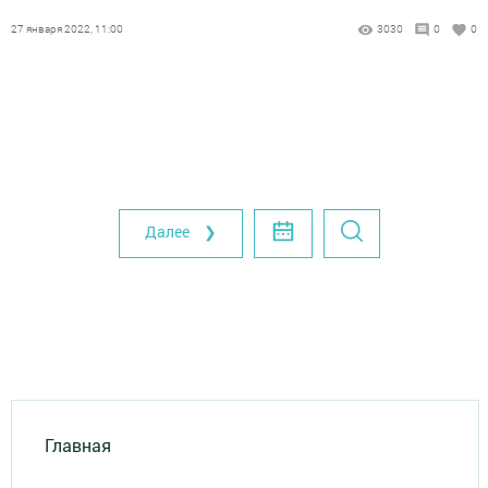
27 января 2022, 11:00
3030
0
0
Далее ❯
Главная