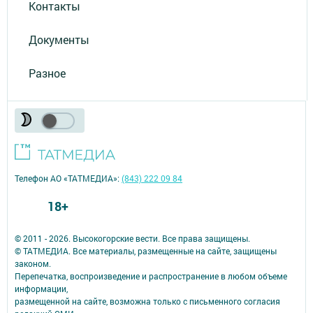
Контакты
Документы
Разное
Телефон АО «ТАТМЕДИА»:
(843) 222 09 84
18+
© 2011 - 2026. Высокогорские вести. Все права защищены.
© ТАТМЕДИА. Все материалы, размещенные на сайте, защищены
законом.
Перепечатка, воспроизведение и распространение в любом объеме
информации,
размещенной на сайте, возможна только с письменного согласия