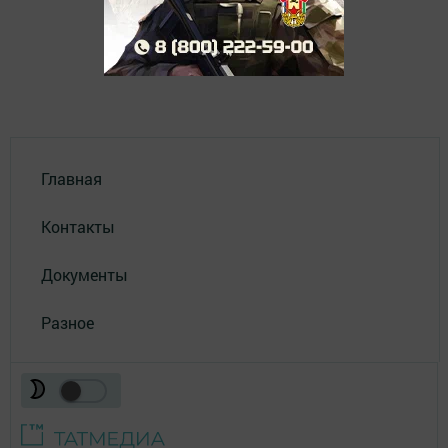
Главная
Контакты
Документы
Разное