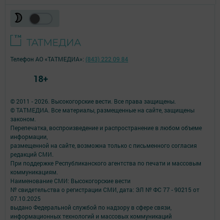
Телефон АО «ТАТМЕДИА»:
(843) 222 09 84
18+
© 2011 - 2026. Высокогорские вести. Все права защищены.
© ТАТМЕДИА. Все материалы, размещенные на сайте, защищены
законом.
Перепечатка, воспроизведение и распространение в любом объеме
информации,
размещенной на сайте, возможна только с письменного согласия
редакций СМИ.
При поддержке Республиканского агентства по печати и массовым
коммуникациям.
Наименование СМИ: Высокогорские вести
№ свидетельства о регистрации СМИ, дата: ЭЛ № ФС 77 - 90215 от
07.10.2025
выдано Федеральной службой по надзору в сфере связи,
информационных технологий и массовых коммуникаций