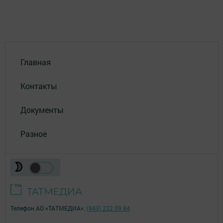
Главная
Контакты
Документы
Разное
Телефон АО «ТАТМЕДИА»:
(843) 222 09 84