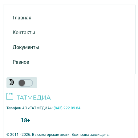
Главная
Контакты
Документы
Разное
Телефон АО «ТАТМЕДИА»:
(843) 222 09 84
18+
© 2011 - 2026. Высокогорские вести. Все права защищены.