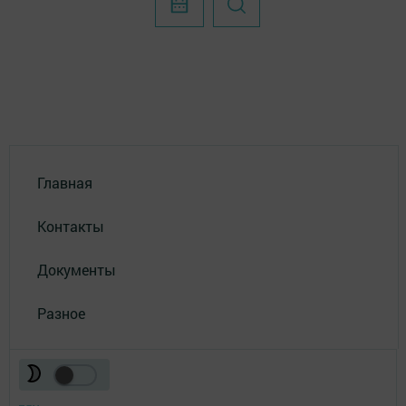
Главная
Контакты
Документы
Разное