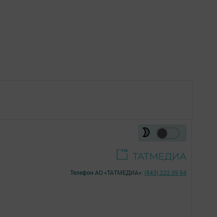
Телефон АО «ТАТМЕДИА»:
(843) 222 09 84