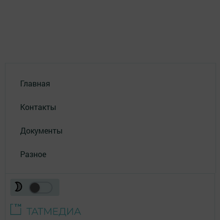
Главная
Контакты
Документы
Разное