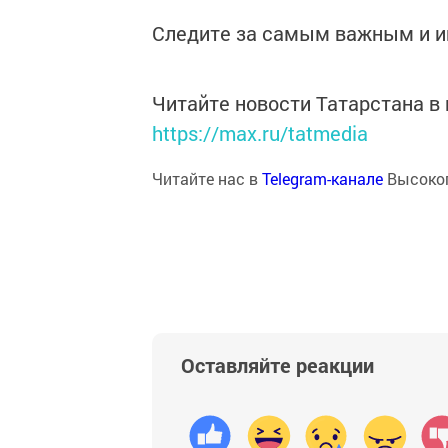
Следите за самым важным и 
Читайте новости Татарстана 
https://max.ru/tatmedia
Читайте нас в
Telegram-канале
Высоког
Оставляйте реакции