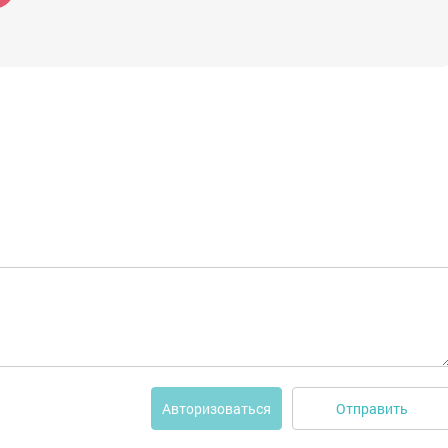
Отправить
Авторизоваться