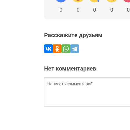
0
0
0
0
0
Расскажите друзьям
Нет комментариев