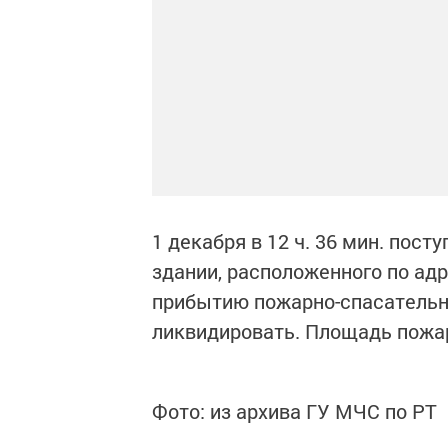
1 декабря в 12 ч. 36 мин. пос
здании, расположенного по адр
прибытию пожарно-спасательн
ликвидировать. Площадь пожар
Фото: из архива ГУ МЧС по РТ