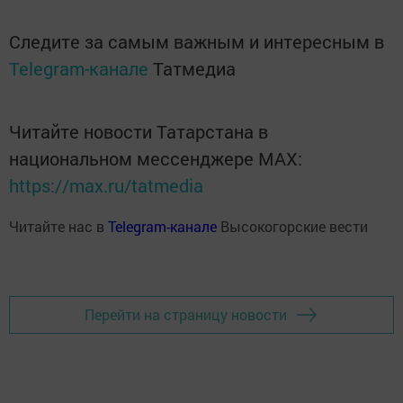
Следите за самым важным и интересным в
Telegram-канале
Татмедиа
Читайте новости Татарстана в
национальном мессенджере MАХ:
https://max.ru/tatmedia
Читайте нас в
Telegram-канале
Высокогорские вести
Перейти на страницу новости