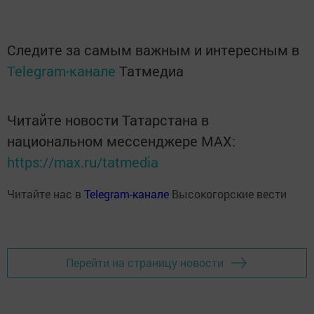
Следите за самым важным и интересным в
Telegram-канале
Татмедиа
Читайте новости Татарстана в
национальном мессенджере MАХ:
https://max.ru/tatmedia
Читайте нас в
Telegram-канале
Высокогорские вести
Перейти на страницу новости