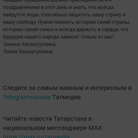
поздравлениям в этот день и знать, что всегда
найдутся люди, способные защитить нашу страну и
нашу свободу. Нужно помнить историю своей страны,
историю своей семьи и всегда держать в сердце, что
будущее нашего народа зависит только от нас!
Залина Хисматуллина,
Лилия Хисматуллина
Следите за самым важным и интересным в
Telegram-канале
Татмедиа
Читайте новости Татарстана в
национальном мессенджере MАХ:
https://max.ru/tatmedia