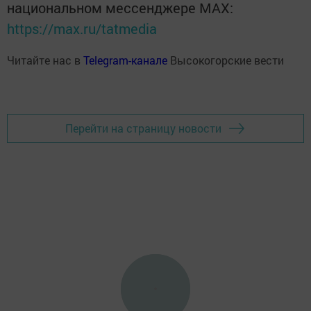
национальном мессенджере MАХ:
https://max.ru/tatmedia
Читайте нас в
Telegram-канале
Высокогорские вести
Перейти на страницу новости