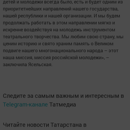
детей и молодежи всегда было, есть и будет одним из
приоритетнейших направлений нашего государства,
нашей республики и нашей организации. И мы будем
продолжать работать в этом направлении мягко и
искренне воздействуя на молодежь инструментом
театрального творчества. Мы любим свою страну, мы
ценим историю и свято храним память о Великом
подвиге нашего многонационального народа – этот
наша миссия, миссия российской молодежи», –
заключила Ясельская.
Следите за самым важным и интересным в
Telegram-канале
Татмедиа
Читайте новости Татарстана в