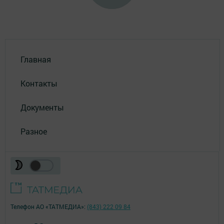
Главная
Контакты
Документы
Разное
Телефон АО «ТАТМЕДИА»:
(843) 222 09 84