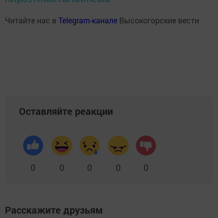
Читайте нас в
Telegram-канале
Высокогорские вести
Оставляйте реакции
0
0
0
0
0
Расскажите друзьям