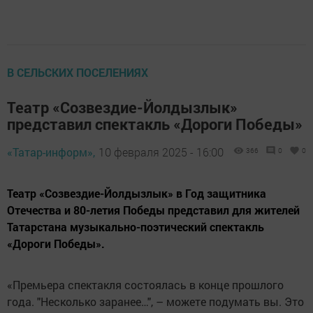
В СЕЛЬСКИХ ПОСЕЛЕНИЯХ
Театр «Созвездие-Йолдызлык»
представил спектакль «Дороги Победы»
«Татар-информ»,
10 февраля 2025 - 16:00
366
0
0
Театр «Созвездие-Йолдызлык» в Год защитника
Отечества и 80-летия Победы представил для жителей
Татарстана музыкально-поэтический спектакль
«Дороги Победы».
«Премьера спектакля состоялась в конце прошлого
года. "Несколько заранее…", – можете подумать вы. Это