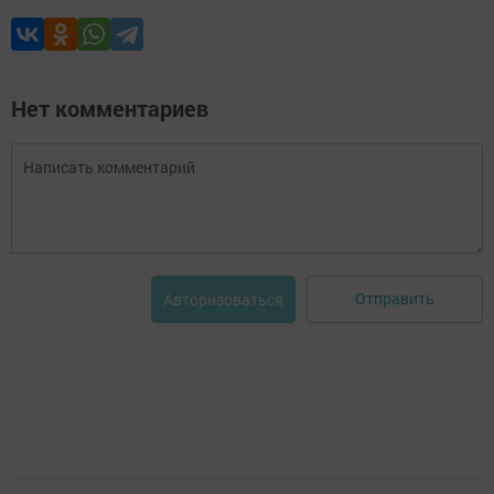
Нет комментариев
Отправить
Авторизоваться