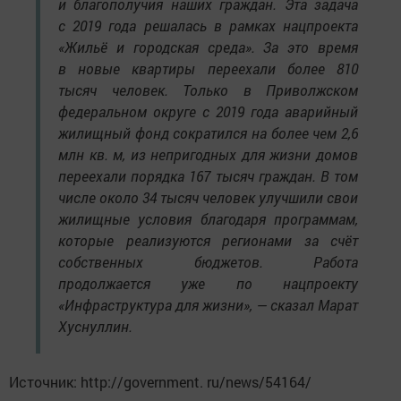
и благополучия наших граждан. Эта задача
с 2019 года решалась в рамках нацпроекта
«Жильё и городская среда». За это время
в новые квартиры переехали более 810
тысяч человек. Только в Приволжском
федеральном округе с 2019 года аварийный
жилищный фонд сократился на более чем 2,6
млн кв. м, из непригодных для жизни домов
переехали порядка 167 тысяч граждан. В том
числе около 34 тысяч человек улучшили свои
жилищные условия благодаря программам,
которые реализуются регионами за счёт
собственных бюджетов. Работа
продолжается уже по нацпроекту
«Инфраструктура для жизни», — сказал Марат
Хуснуллин.
Источник: http://government. ru/news/54164/