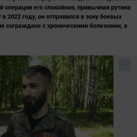
й операции его спокойная, привычная рутина
 в 2022 году, он отправился в зону боевых
не сограждане с хроническими болезнями, а