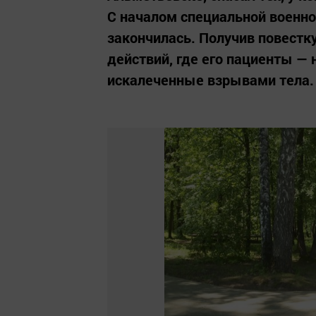
С началом специальной военно
закончилась. Получив повестку
действий, где его пациенты — 
искалеченные взрывами тела.