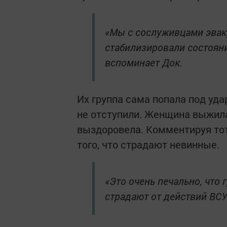
«Мы с сослуживцами эвак
стабилизировали состояни
вспоминает Док.
Их группа сама попала под уда
не отступили. Женщина выжила
выздоровела. Комментируя тот
того, что страдают невинные.
«Это очень печально, что 
страдают от действий ВСУ